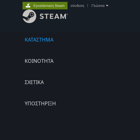
Εγκατάσταση Steam
σύνδεση
|
Γλώσσα
ΚΑΤΑΣΤΗΜΑ
ΚΟΙΝΟΤΗΤΑ
ΣΧΕΤΙΚΆ
ΥΠΟΣΤΗΡΙΞΗ