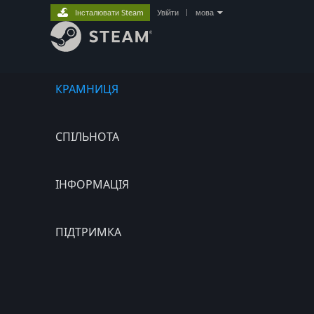
Інсталювати Steam
Увійти
|
мова
КРАМНИЦЯ
СПІЛЬНОТА
ІНФОРМАЦІЯ
ПІДТРИМКА