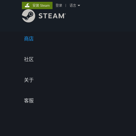
安装 Steam
登录
|
语言
商店
社区
关于
客服