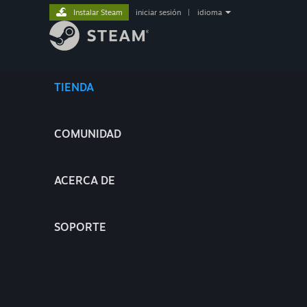
Instalar Steam
iniciar sesión
|
idioma
TIENDA
COMUNIDAD
ACERCA DE
SOPORTE