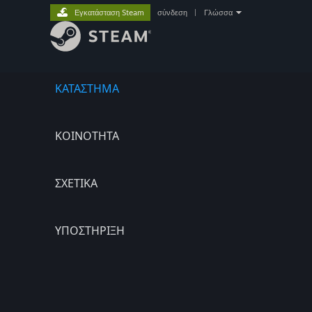
Εγκατάσταση Steam
σύνδεση
|
Γλώσσα
ΚΑΤΑΣΤΗΜΑ
ΚΟΙΝΟΤΗΤΑ
ΣΧΕΤΙΚΆ
ΥΠΟΣΤΗΡΙΞΗ