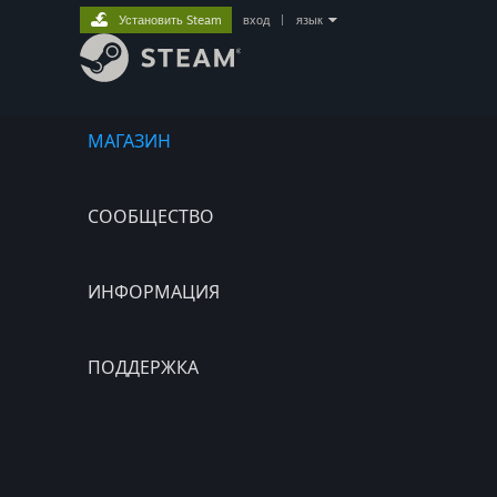
Установить Steam
вход
|
язык
МАГАЗИН
СООБЩЕСТВО
ИНФОРМАЦИЯ
ПОДДЕРЖКА