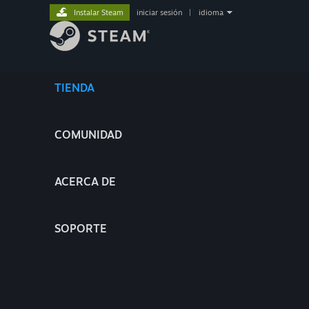
Instalar Steam
iniciar sesión
|
idioma
TIENDA
COMUNIDAD
ACERCA DE
SOPORTE