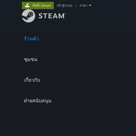
ติดตั้ง Steam
เข้าสู่ระบบ
|
ภาษา
ร้านค้า
ชุมชน
เกี่ยวกับ
ฝ่ายสนับสนุน