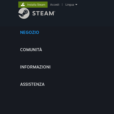
Installa Steam
Accedi
|
Lingua
NEGOZIO
COMUNITÀ
INFORMAZIONI
ASSISTENZA