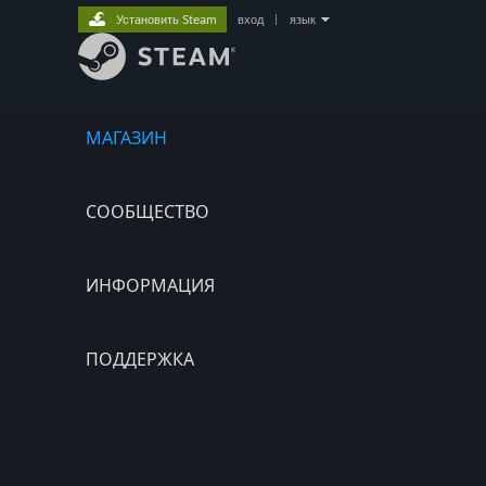
Установить Steam
вход
|
язык
МАГАЗИН
СООБЩЕСТВО
ИНФОРМАЦИЯ
ПОДДЕРЖКА