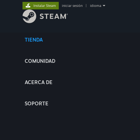
Instalar Steam
iniciar sesión
|
idioma
TIENDA
COMUNIDAD
ACERCA DE
SOPORTE