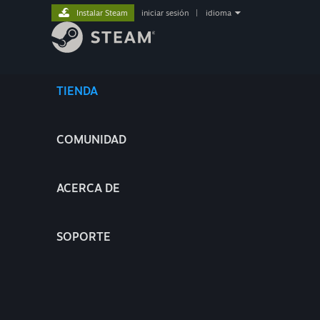
Instalar Steam
iniciar sesión
|
idioma
TIENDA
COMUNIDAD
ACERCA DE
SOPORTE