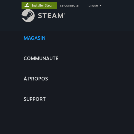
Installer Steam
se connecter
|
langue
MAGASIN
COMMUNAUTÉ
À PROPOS
SUPPORT