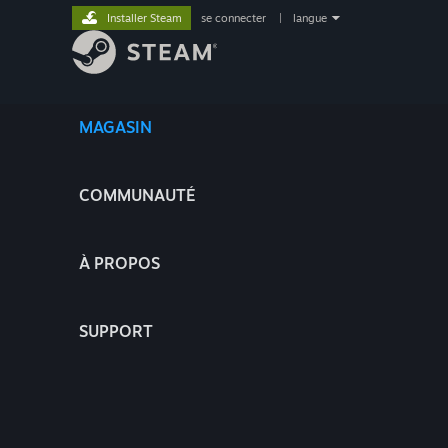
Installer Steam
se connecter
|
langue
MAGASIN
COMMUNAUTÉ
À PROPOS
SUPPORT