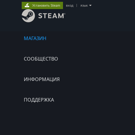
Установить Steam
вход
|
язык
МАГАЗИН
СООБЩЕСТВО
ИНФОРМАЦИЯ
ПОДДЕРЖКА