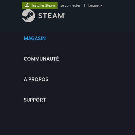
Installer Steam
se connecter
|
langue
MAGASIN
COMMUNAUTÉ
À PROPOS
SUPPORT