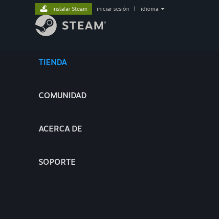
Instalar Steam
iniciar sesión
|
idioma
TIENDA
COMUNIDAD
ACERCA DE
SOPORTE