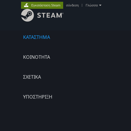
Εγκατάσταση Steam
σύνδεση
|
Γλώσσα
ΚΑΤΑΣΤΗΜΑ
ΚΟΙΝΟΤΗΤΑ
ΣΧΕΤΙΚΆ
ΥΠΟΣΤΗΡΙΞΗ