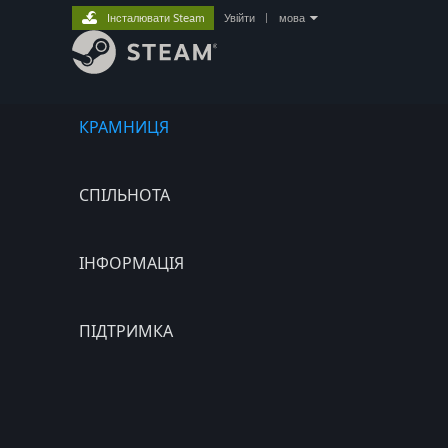
Інсталювати Steam
Увійти
|
мова
КРАМНИЦЯ
СПІЛЬНОТА
ІНФОРМАЦІЯ
ПІДТРИМКА