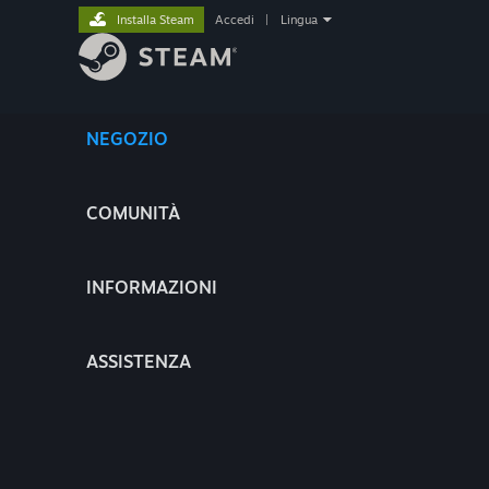
Installa Steam
Accedi
|
Lingua
NEGOZIO
COMUNITÀ
INFORMAZIONI
ASSISTENZA