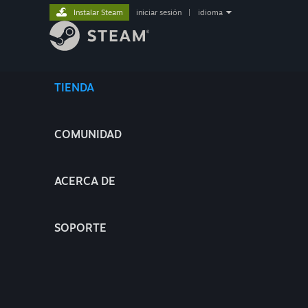
Instalar Steam
iniciar sesión
|
idioma
TIENDA
COMUNIDAD
ACERCA DE
SOPORTE