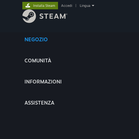
Installa Steam
Accedi
|
Lingua
NEGOZIO
COMUNITÀ
INFORMAZIONI
ASSISTENZA