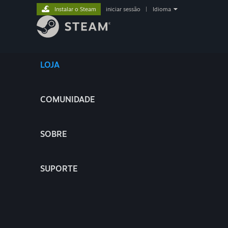
Instalar o Steam
iniciar sessão
|
Idioma
LOJA
COMUNIDADE
SOBRE
SUPORTE