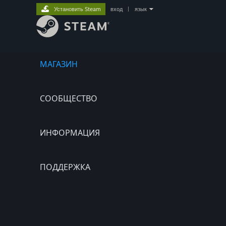
Установить Steam
вход
|
язык
МАГАЗИН
СООБЩЕСТВО
ИНФОРМАЦИЯ
ПОДДЕРЖКА