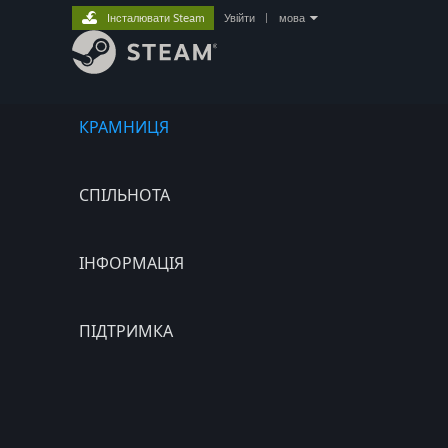
Інсталювати Steam
Увійти
|
мова
КРАМНИЦЯ
СПІЛЬНОТА
ІНФОРМАЦІЯ
ПІДТРИМКА