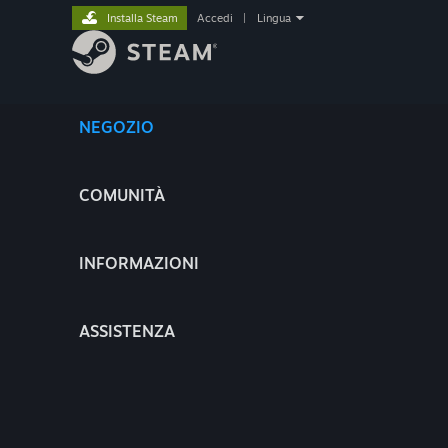
Installa Steam
Accedi
|
Lingua
NEGOZIO
COMUNITÀ
INFORMAZIONI
ASSISTENZA