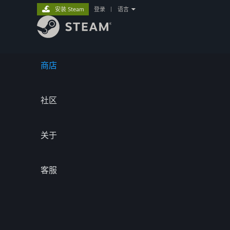
安装 Steam
登录
|
语言
商店
社区
关于
客服