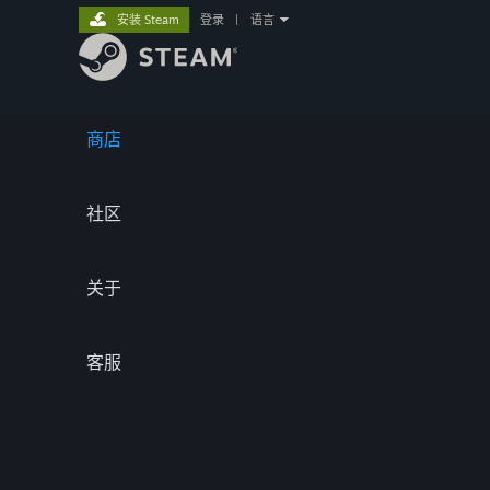
安装 Steam
登录
|
语言
商店
社区
关于
客服