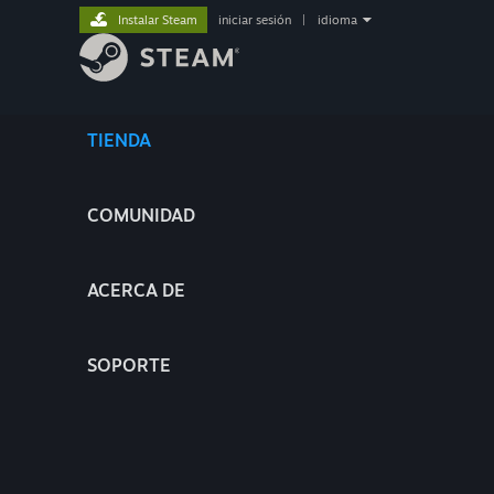
Instalar Steam
iniciar sesión
|
idioma
TIENDA
COMUNIDAD
ACERCA DE
SOPORTE