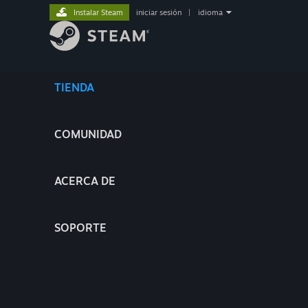
Instalar Steam
iniciar sesión
|
idioma
TIENDA
COMUNIDAD
ACERCA DE
SOPORTE