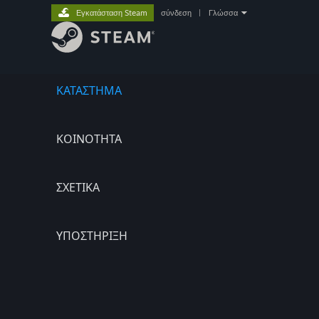
Εγκατάσταση Steam
σύνδεση
|
Γλώσσα
ΚΑΤΑΣΤΗΜΑ
ΚΟΙΝΟΤΗΤΑ
ΣΧΕΤΙΚΆ
ΥΠΟΣΤΗΡΙΞΗ