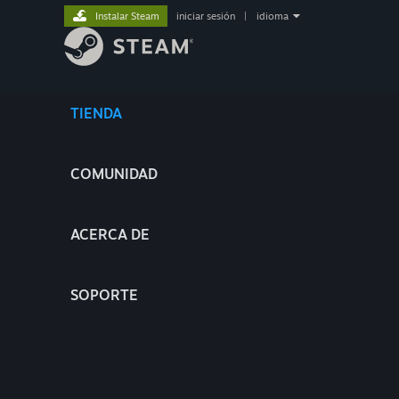
Instalar Steam
iniciar sesión
|
idioma
TIENDA
COMUNIDAD
ACERCA DE
SOPORTE