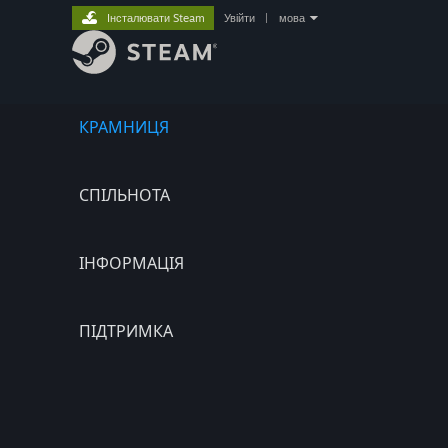
Інсталювати Steam
Увійти
|
мова
КРАМНИЦЯ
СПІЛЬНОТА
ІНФОРМАЦІЯ
ПІДТРИМКА