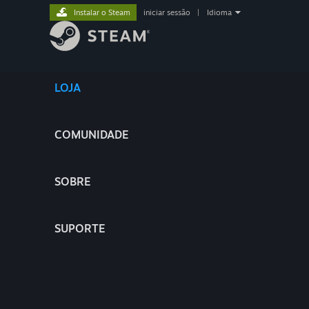
Instalar o Steam
iniciar sessão
|
Idioma
LOJA
COMUNIDADE
SOBRE
SUPORTE