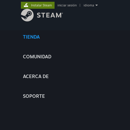
Instalar Steam
iniciar sesión
|
idioma
TIENDA
COMUNIDAD
ACERCA DE
SOPORTE