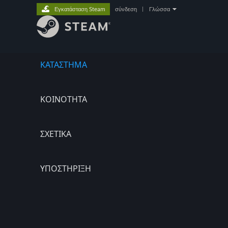
Εγκατάσταση Steam
σύνδεση
|
Γλώσσα
ΚΑΤΑΣΤΗΜΑ
ΚΟΙΝΟΤΗΤΑ
ΣΧΕΤΙΚΆ
ΥΠΟΣΤΗΡΙΞΗ