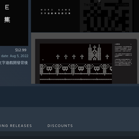
$12.99
 date: Aug 5, 2022
文字遊戲開發背後
ING RELEASES
DISCOUNTS