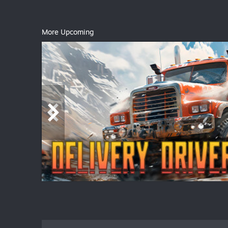
More Upcoming