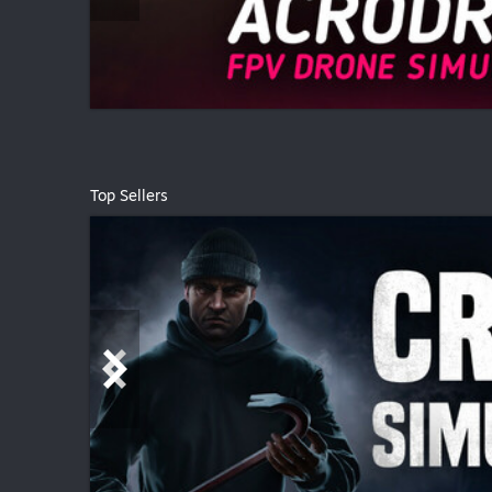
Top Sellers