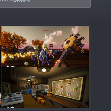
t game development.