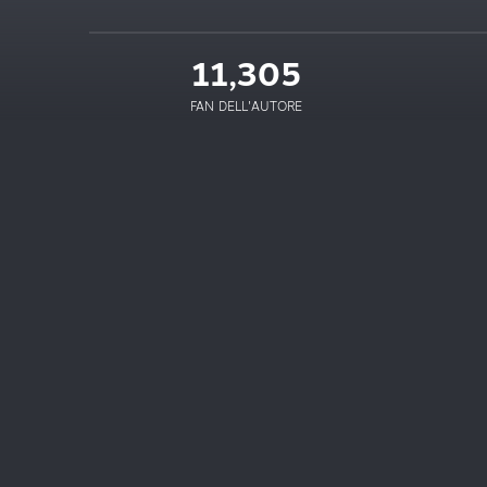
11,305
FAN DELL'AUTORE