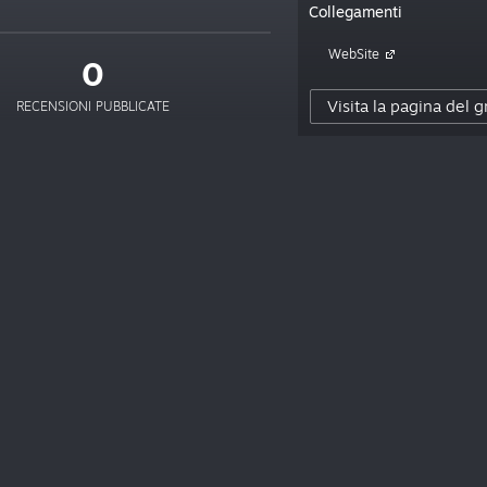
Collegamenti
WebSite
0
Visita la pagina del 
RECENSIONI PUBBLICATE