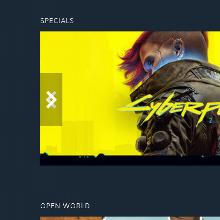
SPECIALS
OPEN WORLD