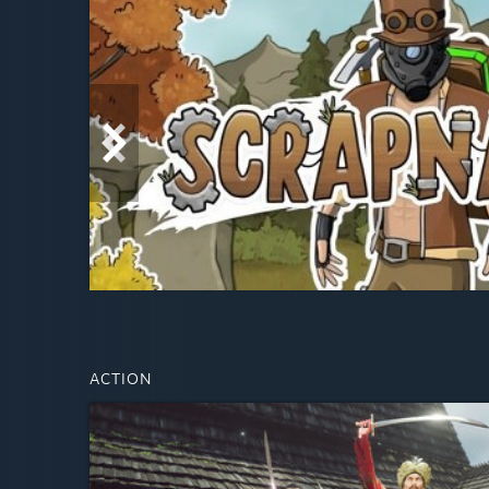
ACTION