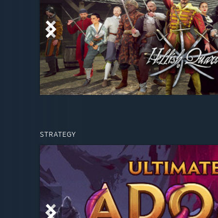
STRATEGY