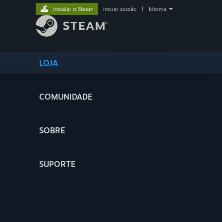
Instalar o Steam
iniciar sessão
|
Idioma
LOJA
COMUNIDADE
SOBRE
SUPORTE