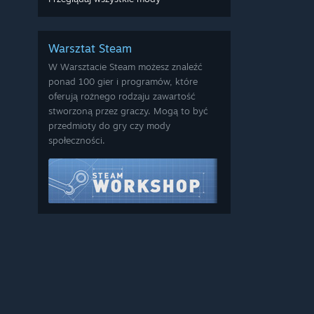
Warsztat Steam
W Warsztacie Steam możesz znaleźć
ponad 100 gier i programów, które
oferują rożnego rodzaju zawartość
stworzoną przez graczy. Mogą to być
przedmioty do gry czy mody
społeczności.