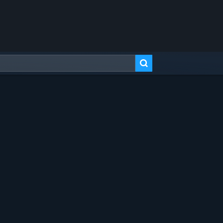
고급 검색