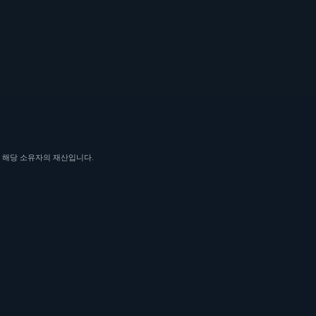
 국가에서 해당 소유자의 재산입니다.