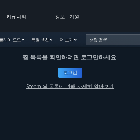
커뮤니티
정보
지원
플레이 모드
특별 섹션
더 보기
찜 목록을 확인하려면 로그인하세요.
로그인
Steam 찜 목록에 관해 자세히 알아보기