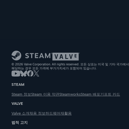
© 2026 Valve Corporation. All rights reserved. 모든 상표는 미국 및 기타
해당하는 경우 모든 가격에 부가가치세가 포함되어 있습니다.
STEAM
Steam 정보
Steam 이용 약관
Steamworks
Steam 배포
기프트 카드
VALVE
Valve 소개
채용 정보
하드웨어
재활용
법적 고지