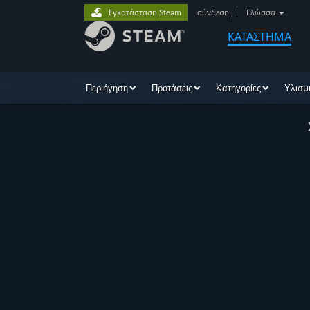
Εγκατάσταση Steam
σύνδεση
|
Γλώσσα
ΚΑΤΑΣΤΗΜΑ
Περιήγηση
Προτάσεις
Κατηγορίες
Υλισμ
ιστές