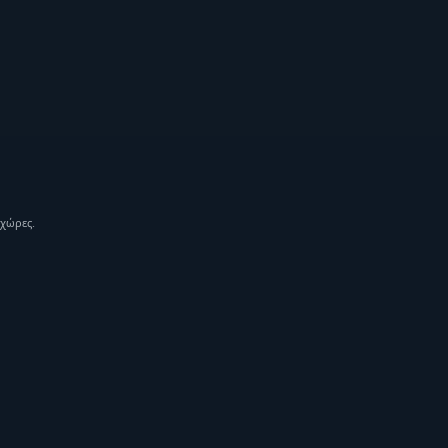
 χώρες.