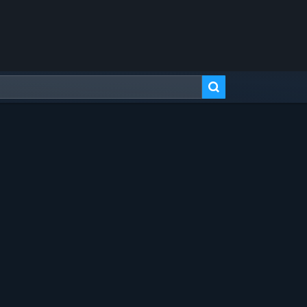
Tarkennettu haku