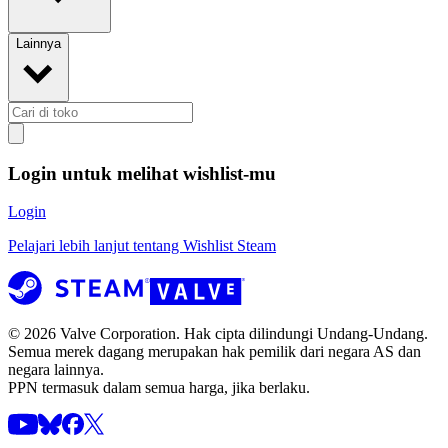
Lainnya
Pencarian Lanjutan
Login untuk melihat wishlist-mu
Login
Pelajari lebih lanjut tentang Wishlist Steam
© 2026 Valve Corporation. Hak cipta dilindungi Undang-Undang.
Semua merek dagang merupakan hak pemilik dari negara AS dan
negara lainnya.
PPN termasuk dalam semua harga, jika berlaku.