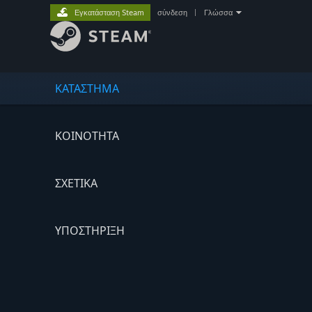
Εγκατάσταση Steam
σύνδεση
|
Γλώσσα
ΚΑΤΑΣΤΗΜΑ
ΚΟΙΝΟΤΗΤΑ
ΣΧΕΤΙΚΆ
ΥΠΟΣΤΗΡΙΞΗ