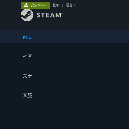
安装 Steam
登录
|
语言
商店
社区
关于
客服