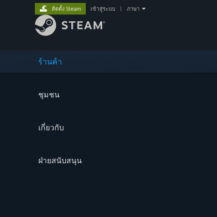
ติดตั้ง Steam
เข้าสู่ระบบ
|
ภาษา
ร้านค้า
ชุมชน
เกี่ยวกับ
ฝ่ายสนับสนุน